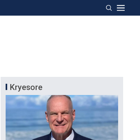
Kryesore