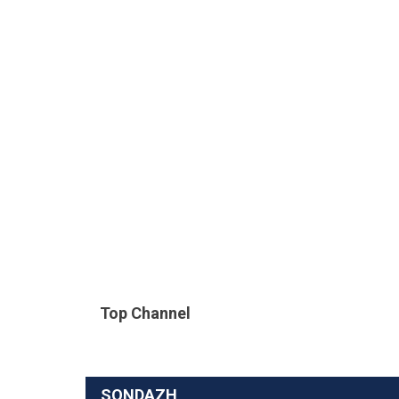
Top Channel
SONDAZH