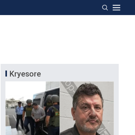
Kryesore