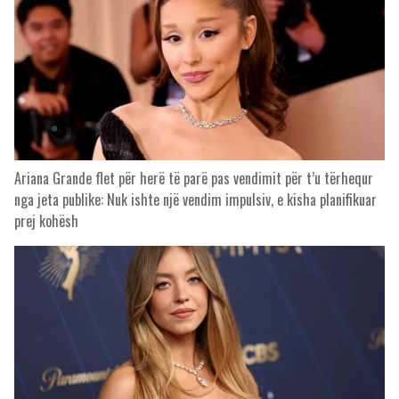
Ariana Grande flet për herë të parë pas vendimit për t’u tërhequr
nga jeta publike: Nuk ishte një vendim impulsiv, e kisha planifikuar
prej kohësh