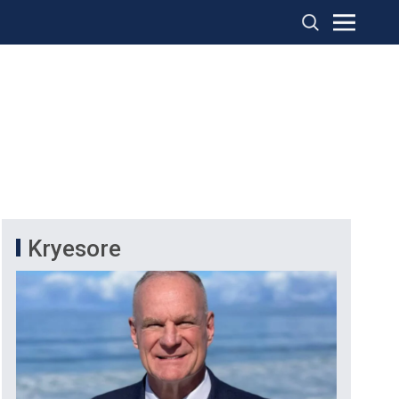
Kryesore