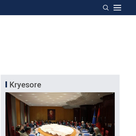
Kryesore