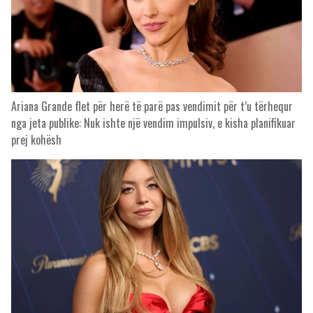
Ariana Grande flet për herë të parë pas vendimit për t’u tërhequr
nga jeta publike: Nuk ishte një vendim impulsiv, e kisha planifikuar
prej kohësh