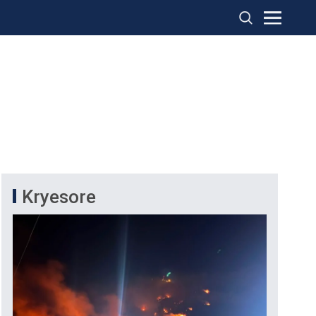
Kryesore