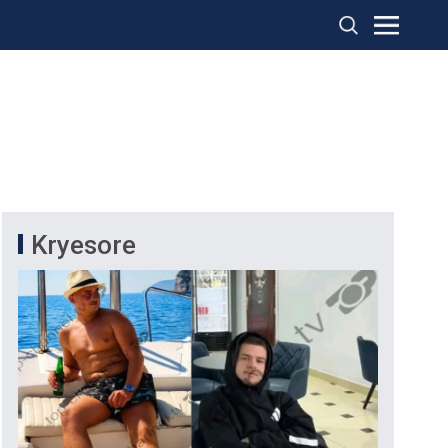
Kryesore