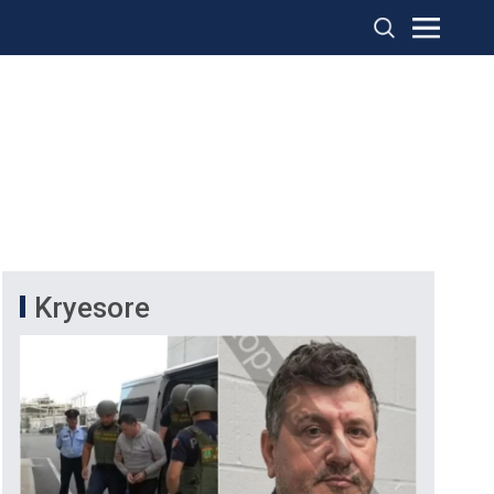
Kryesore