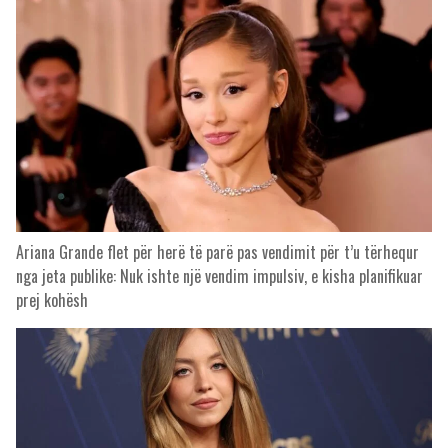
Ariana Grande flet për herë të parë pas vendimit për t’u tërhequr
nga jeta publike: Nuk ishte një vendim impulsiv, e kisha planifikuar
prej kohësh