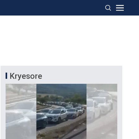
Kryesore