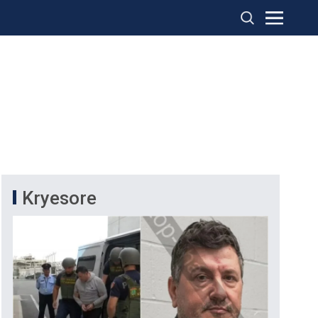
Kryesore