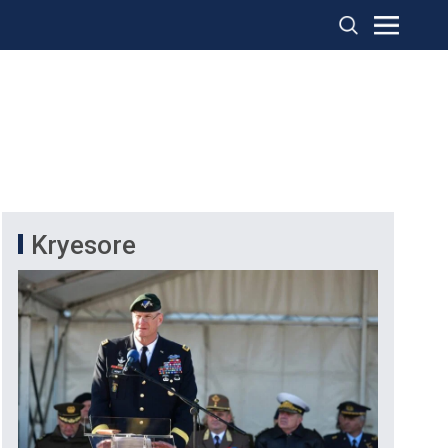
Kryesore