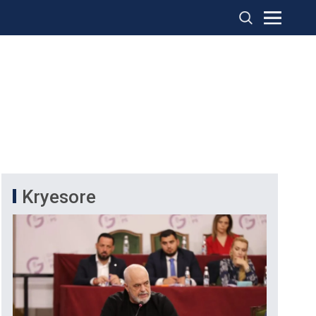
Kryesore