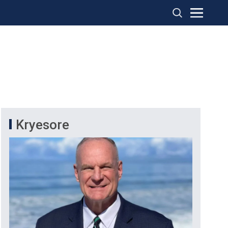
Kryesore