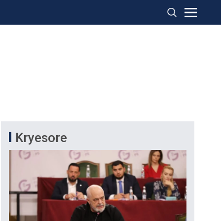
Kryesore