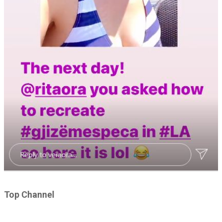
Top Channel