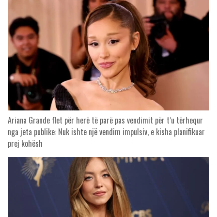
Ariana Grande flet për herë të parë pas vendimit për t’u tërhequr
nga jeta publike: Nuk ishte një vendim impulsiv, e kisha planifikuar
prej kohësh