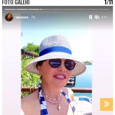
FOTO GALERI
1/11