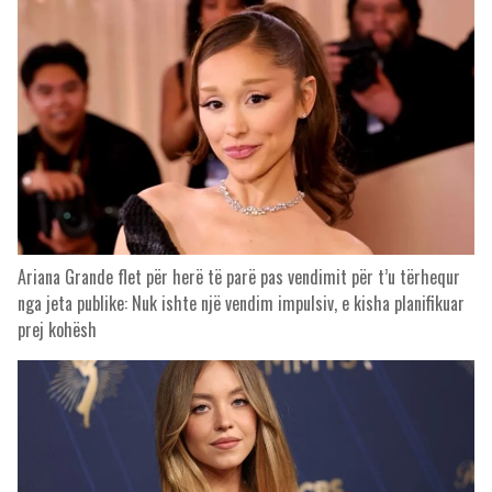
Ariana Grande flet për herë të parë pas vendimit për t’u tërhequr
nga jeta publike: Nuk ishte një vendim impulsiv, e kisha planifikuar
prej kohësh