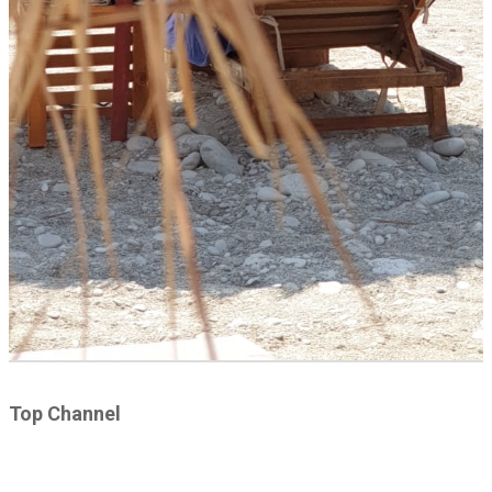
Top Channel