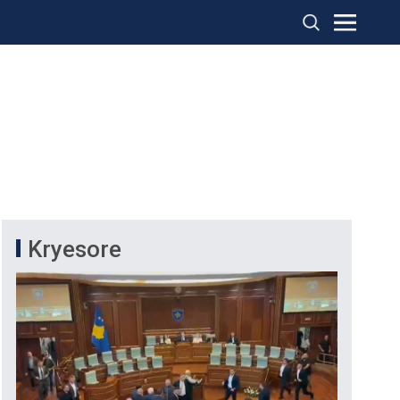
Kryesore