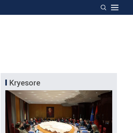
Kryesore