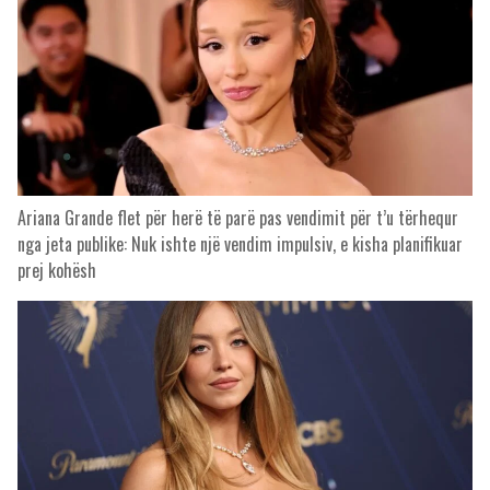
Ariana Grande flet për herë të parë pas vendimit për t’u tërhequr
nga jeta publike: Nuk ishte një vendim impulsiv, e kisha planifikuar
prej kohësh