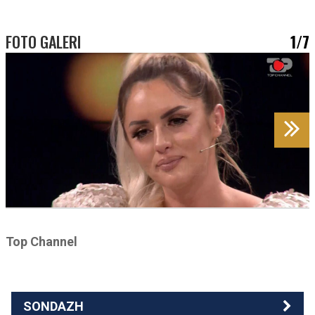
FOTO GALERI
1/7
Top Channel
SONDAZH