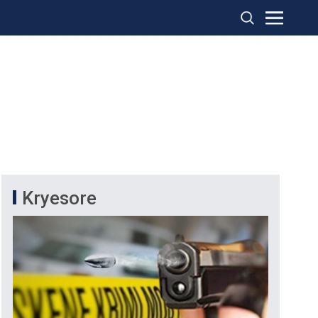
Kryesore