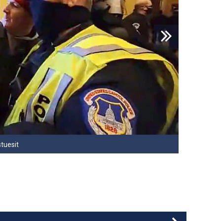
stuesit