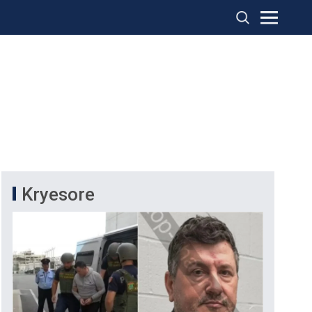
Kryesore