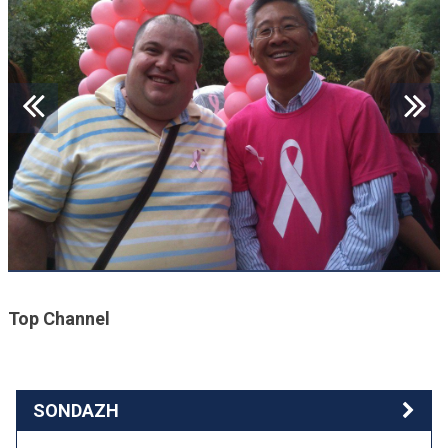
Top Channel
SONDAZH