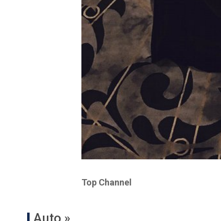
Top Channel
Auto »