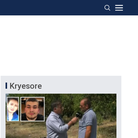
Kryesore