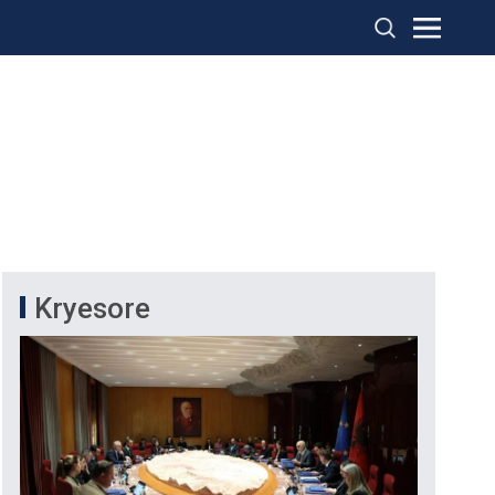
Kryesore