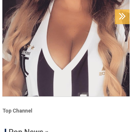
Top Channel