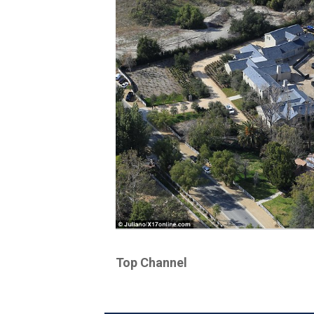
Top Channel