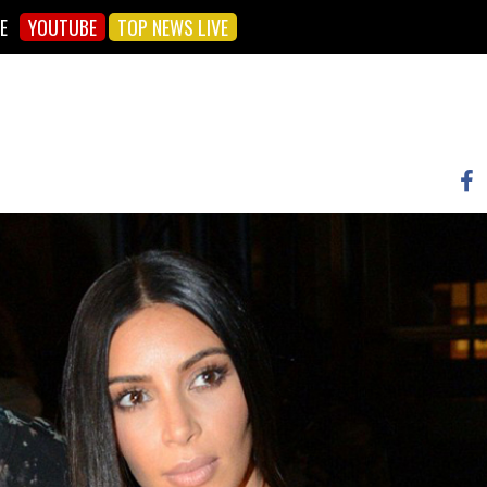
E
YOUTUBE
TOP NEWS LIVE