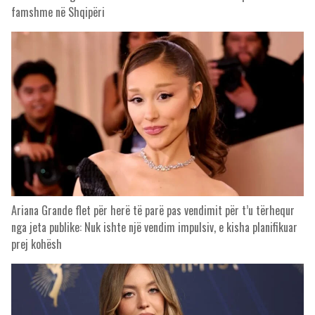
famshme në Shqipëri
Ariana Grande flet për herë të parë pas vendimit për t’u tërhequr
nga jeta publike: Nuk ishte një vendim impulsiv, e kisha planifikuar
prej kohësh