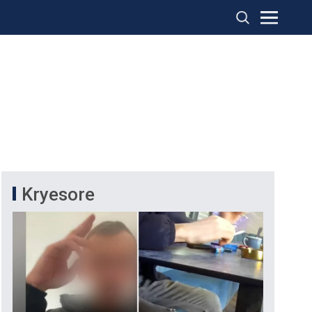
Kryesore