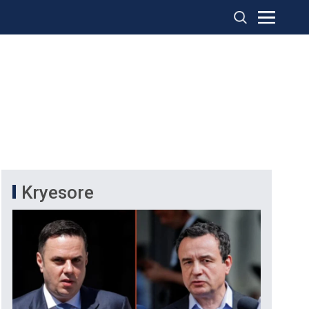
Kryesore