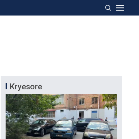
Kryesore