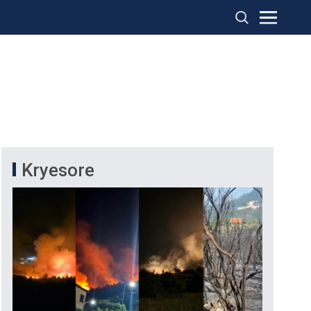
Kryesore