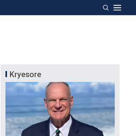
Kryesore