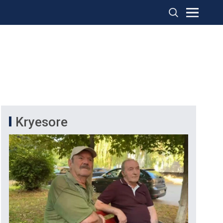
Kryesore