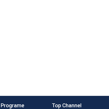
Programe
Top Channel