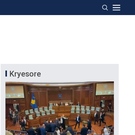
Kryesore