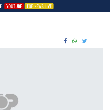
E
YOUTUBE
TOP NEWS LIVE