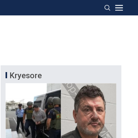
Kryesore