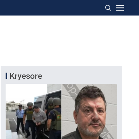
Kryesore