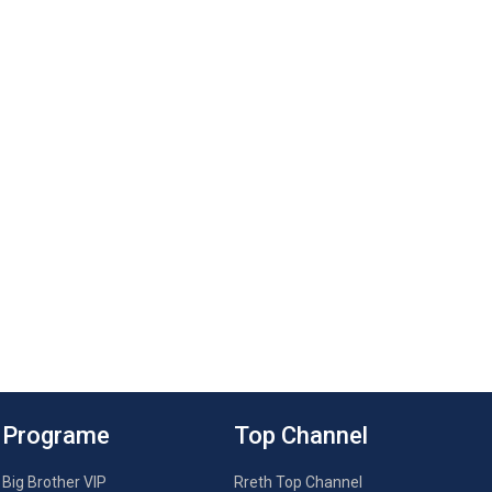
Programe
Top Channel
Big Brother VIP
Rreth Top Channel