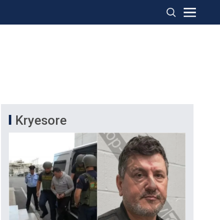
Kryesore