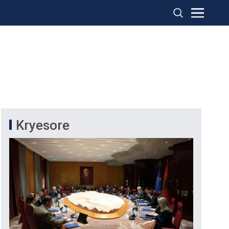
Kryesore