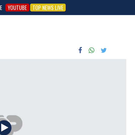
E
YOUTUBE
TOP NEWS LIVE