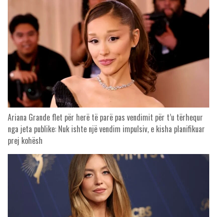
Ariana Grande flet për herë të parë pas vendimit për t’u tërhequr
nga jeta publike: Nuk ishte një vendim impulsiv, e kisha planifikuar
prej kohësh