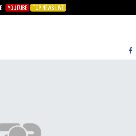
E
YOUTUBE
TOP NEWS LIVE