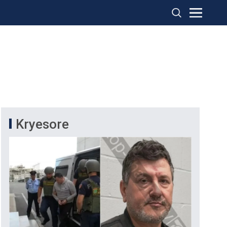
Kryesore