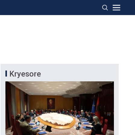
Kryesore