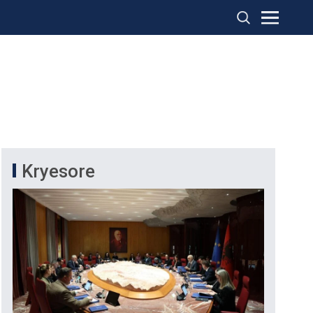
Kryesore