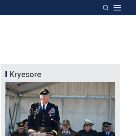
Kryesore