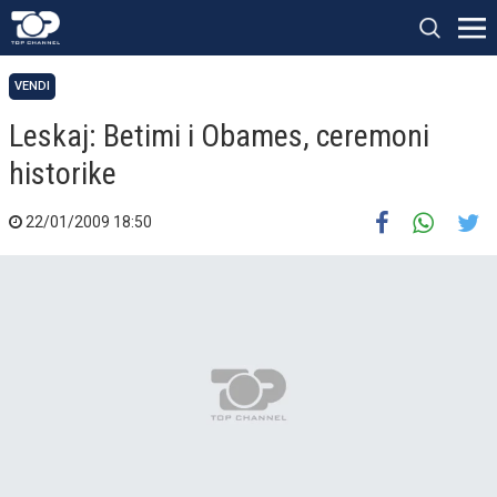
VENDI
Leskaj: Betimi i Obames, ceremoni
historike
22/01/2009 18:50