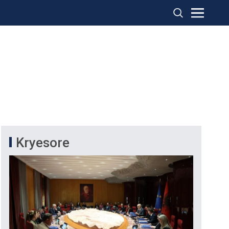
Kryesore