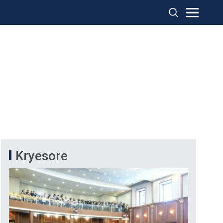
Kryesore